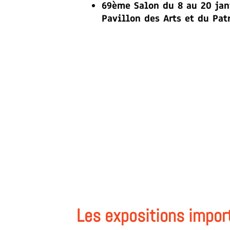
69ème Salon du 8 au 20 jan
Pavillon des Arts et du Pa
Les expositions impo