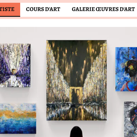
TISTE
COURS D'ART
GALERIE ŒUVRES D'ART