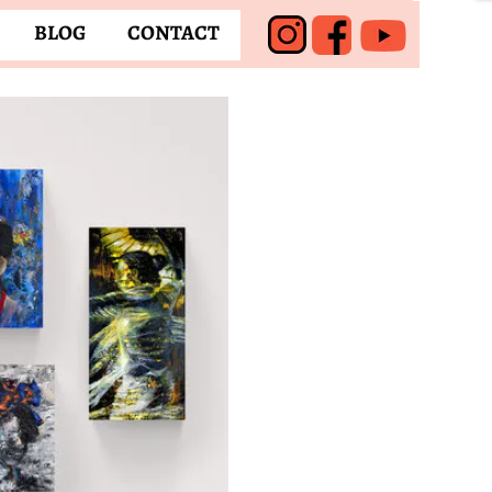
BLOG
CONTACT