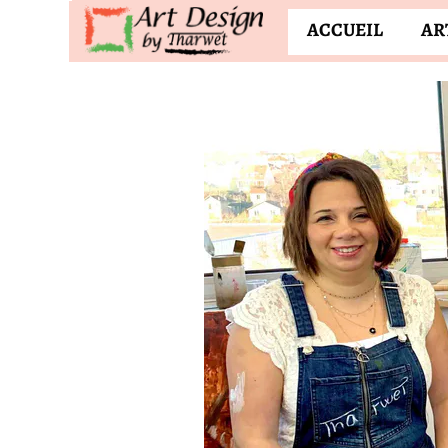
ACCUEIL
AR