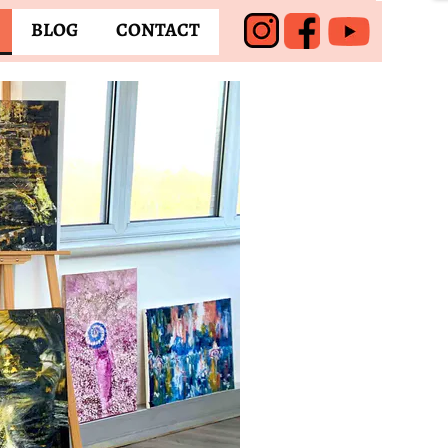
BLOG
CONTACT