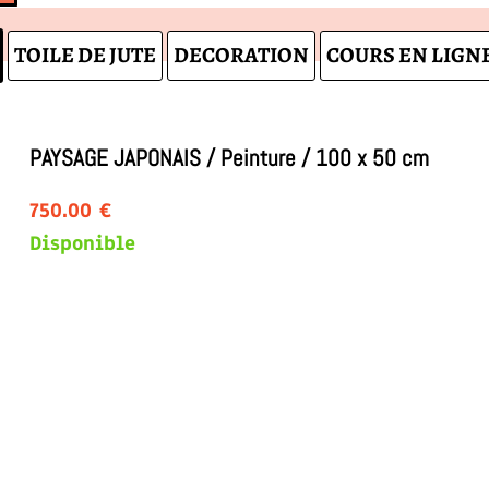
TOILE DE JUTE
DECORATION
COURS EN LIGNE
PAYSAGE JAPONAIS / Peinture / 100 x 50 cm
750.00 €
Disponible