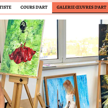
TISTE
COURS D'ART
GALERIE ŒUVRES D'ART