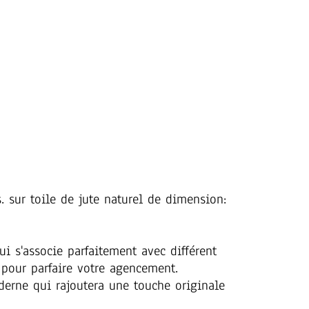
. sur toile de jute naturel de dimension:
i s'associe parfaitement avec différent
 pour parfaire votre agencement.
oderne qui rajoutera une touche originale