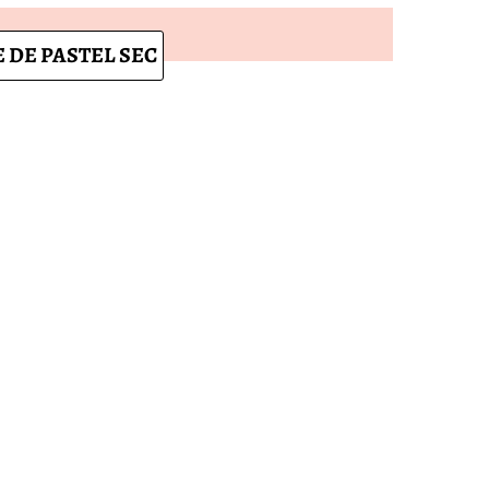
 DE PASTEL SEC