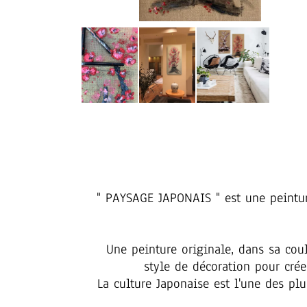
" PAYSAGE JAPONAIS " est une peinture
Une peinture originale, dans sa coul
style de décoration pour crée
La culture Japonaise est l'une des pl