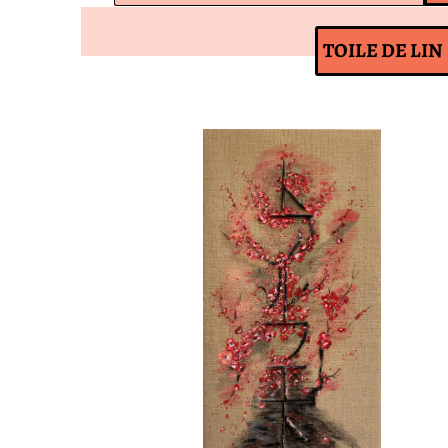
TOILE DE LIN