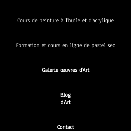
Cours de peinture à l'huile et d'acrylique
Formation et cours en ligne de pastel sec
Galerie œuvres d'Art
Blog
d'Art
Contact