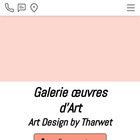
Galerie œuvres
d'Art
Art Design by Tharwet